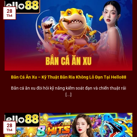
28
Th4
Bắn Cá Ăn Xu – Kỹ Thuật Bắn Ria Không Lỗ Đạn Tại Hello88
Bắn cá ăn xu đòi hỏi kỹ năng kiểm soát đạn và chiến thuật rải
[...]
28
Th4