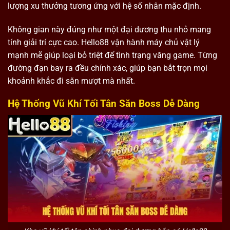
lượng xu thưởng tương ứng với hệ số nhân mặc định.
Không gian này đúng như một đại dương thu nhỏ mang
tính giải trí cực cao. Hello88 vận hành máy chủ vật lý
mạnh mẽ giúp loại bỏ triệt để tình trạng văng game. Từng
đường đạn bay ra đều chính xác, giúp bạn bắt trọn mọi
khoảnh khắc đi săn mượt mà nhất.
Hệ Thống Vũ Khí Tối Tân Săn Boss Dễ Dàng