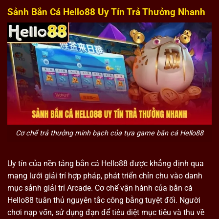
Sảnh Bắn Cá Hello88 Uy Tín Trả Thưởng Nhanh
Cơ chế trả thưởng minh bạch của tựa game bắn cá Hello88
Uy tín của nền tảng bắn cá Hello88 được khẳng định qua
mạng lưới giải trí hợp pháp, phát triển chỉn chu vào danh
mục sảnh giải trí Arcade. Cơ chế vận hành của bắn cá
Hello88 tuân thủ nguyên tắc công bằng tuyệt đối. Người
chơi nạp vốn, sử dụng đạn để tiêu diệt mục tiêu và thu về