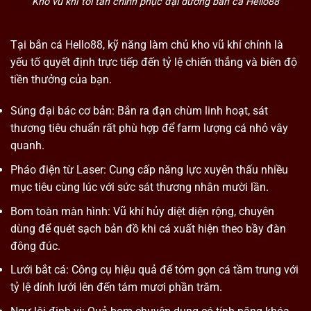
Kho vũ khí tối tân chinh phục đại dương bắn cá Hello88
Tại bắn cá Hello88, kỹ năng làm chủ kho vũ khí chính là
yếu tố quyết định trực tiếp đến tỷ lệ chiến thắng và biên độ
tiền thưởng của bạn.
Súng đại bác cơ bản: Bắn ra đạn chùm linh hoạt, sát
thương tiêu chuẩn rất phù hợp để farm lượng cá nhỏ vây
quanh.
Pháo điện từ Laser: Cung cấp năng lực xuyên thấu nhiều
mục tiêu cùng lúc với sức sát thương nhân mười lần.
Bom toàn màn hình: Vũ khí hủy diệt diện rộng, chuyên
dùng để quét sạch bản đồ khi cá xuất hiện theo bầy đàn
đông đúc.
Lưới bắt cá: Công cụ hiệu quả để tóm gọn cá tầm trung với
tỷ lệ dính lưới lên đến tám mươi phần trăm.