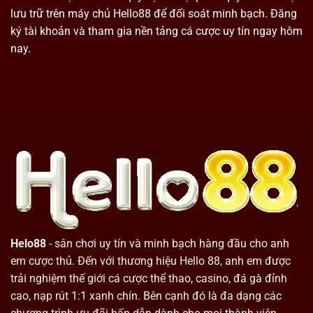
lưu trữ trên máy chủ Hello88 để đối soát minh bạch. Đăng
ký tài khoản và tham gia nền tảng cá cược uy tín ngay hôm
nay.
Helo88
- sân chơi uy tín và minh bạch hàng đầu cho anh
em cược thủ. Đến với thương hiệu Hello 88, anh em được
trải nghiệm thế giới cá cược thể thao, casino, đá gà đỉnh
cao, nạp rút 1:1 xanh chín. Bên cạnh đó là đa dạng các