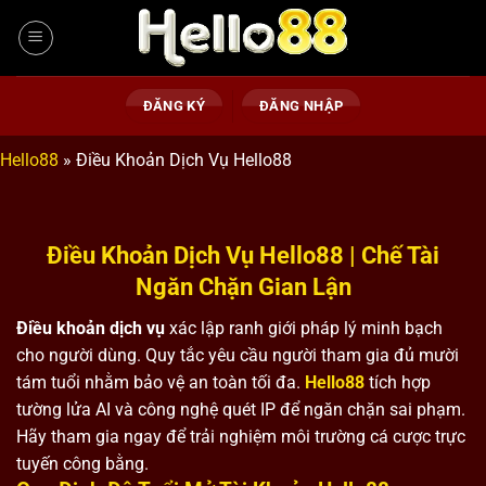
Bỏ
qua
nội
dung
ĐĂNG KÝ
ĐĂNG NHẬP
Hello88
»
Điều Khoản Dịch Vụ Hello88
Điều Khoản Dịch Vụ Hello88 | Chế Tài
Ngăn Chặn Gian Lận
Điều khoản dịch vụ
xác lập ranh giới pháp lý minh bạch
cho người dùng. Quy tắc yêu cầu người tham gia đủ mười
tám tuổi nhằm bảo vệ an toàn tối đa.
Hello88
tích hợp
tường lửa AI và công nghệ quét IP để ngăn chặn sai phạm.
Hãy tham gia ngay để trải nghiệm môi trường cá cược trực
tuyến công bằng.