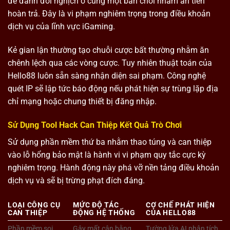
để đánh đối nghịch ở cùng một bàn chơi nhằm ăn tiền
hoàn trả. Đây là vi phạm nghiêm trọng trong điều khoản
dịch vụ của lĩnh vực iGaming.
Kẻ gian lận thường tạo chuỗi cược bất thường nhằm ăn
chênh lệch qua các vòng cược. Tuy nhiên thuật toán của
Hello88 luôn sẵn sàng nhận diện sai phạm. Công nghệ
quét IP sẽ lập tức báo động nếu phát hiện sự trùng lặp địa
chỉ mạng hoặc chung thiết bị đăng nhập.
Sử Dụng Tool Hack Can Thiệp Kết Quả Trò Chơi
Sử dụng phần mềm thứ ba nhằm thao túng và can thiệp
vào lỗ hổng bảo mật là hành vi vi phạm quy tắc cực kỳ
nghiêm trọng. Hành động này phá vỡ nền tảng điều khoản
dịch vụ và sẽ bị trừng phạt đích đáng.
LOẠI CÔNG CỤ
MỨC ĐỘ TÁC
CƠ CHẾ PHÁT HIỆN
CAN THIỆP
ĐỘNG HỆ THỐNG
CỦA HELLO88
Phần mềm soi
Gây mất cân bằng
Tường lửa AI phân tích