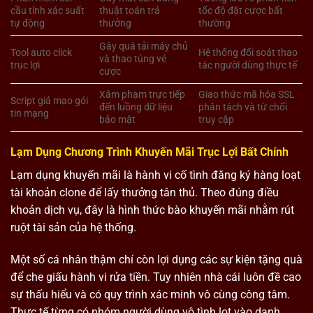
cầu tính xác suất
thuật toán trả
tốc độ đặt cược bất
tự động
thưởng
thường
Gây quá tải máy chủ
Tool auto click
Hệ thống đối soát thao
và thao túng vé
trục lợi
tác người dùng thực tế
cược
Xâm phạm trực tiếp
Giao thức mã hóa SSL
Script giả mạo gói
đến luồng dữ liệu
phân tách và từ chối
tin mạng
bảo mật
truy cập
Lạm Dụng Chương Trình Khuyến Mãi Trục Lợi Bất Chính
Lạm dụng khuyến mãi là hành vi cố tình đăng ký hàng loạt
tài khoản clone để lấy thưởng tân thủ. Theo đúng điều
khoản dịch vụ, đây là hình thức bào khuyến mãi nhằm rút
ruột tài sản của hệ thống.
Một số cá nhân thậm chí còn lợi dụng các sự kiện tặng quà
để che giấu hành vi rửa tiền. Tuy nhiên nhà cái luôn đề cao
sự thấu hiểu và có quy trình xác minh vô cùng công tâm.
Thực tế từng có nhóm người dùng vô tình lọt vào danh