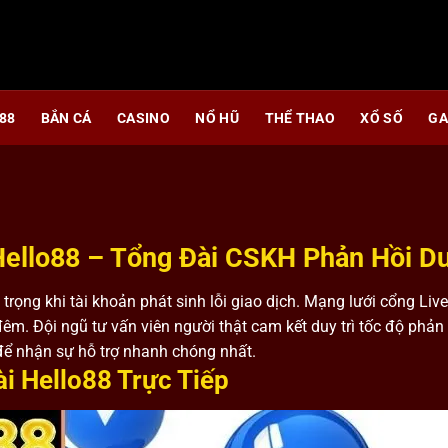
88
BẮN CÁ
CASINO
NỔ HŨ
THỂ THAO
XỔ SỐ
GA
Hello88 – Tổng Đài CSKH Phản Hồi Dư
trọng khi tài khoản phát sinh lỗi giao dịch. Mạng lưới cổng Li
đêm. Đội ngũ tư vấn viên người thật cam kết duy trì tốc độ phả
để nhận sự hỗ trợ nhanh chóng nhất.
i Hello88 Trực Tiếp