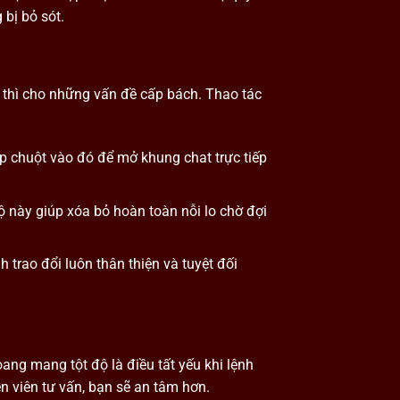
bị bỏ sót.
c thì cho những vấn đề cấp bách. Thao tác
ấp chuột vào đó để mở khung chat trực tiếp
ộ này giúp xóa bỏ hoàn toàn nỗi lo chờ đợi
trao đổi luôn thân thiện và tuyệt đối
ang mang tột độ là điều tất yếu khi lệnh
ên viên tư vấn, bạn sẽ an tâm hơn.