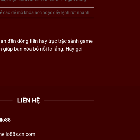
ẻ cào để mở khóa acc hoặc đẩy lệnh rút nhanh
quan đến dòng tiền hay trục trặc sảnh game
m giúp bạn xóa bỏ nỗi lo lắng. Hãy gọi
LIÊN HỆ
llo88
hello88s.cn.com