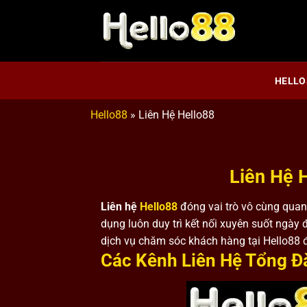
Bỏ
qua
nội
dung
HELLO
Hello88
»
Liên Hệ Hello88
Liên Hệ 
Liên hệ
Hello88
đóng vai trò vô cùng quan 
dụng luôn duy trì kết nối xuyên suốt ngày 
dịch vụ chăm sóc khách hàng tại Hello88 
Các Kênh Liên Hệ Tổng Đà