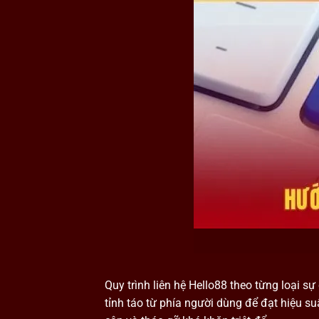
Quy trình liên hệ Hello88 theo từng loại sự
tỉnh táo từ phía người dùng để đạt hiệu s