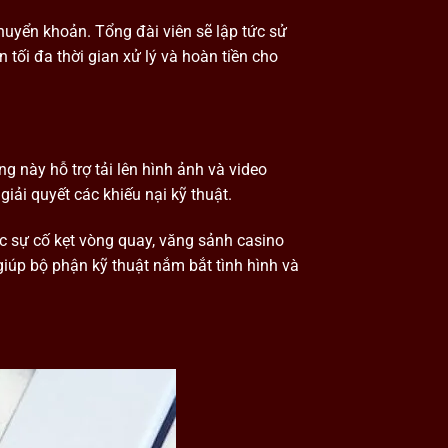
chuyển khoản. Tổng đài viên sẽ lập tức sử
 tối đa thời gian xử lý và hoàn tiền cho
 này hỗ trợ tải lên hình ảnh và video
iải quyết các khiếu nại kỹ thuật.
ác sự cố kẹt vòng quay, văng sảnh casino
iúp bộ phận kỹ thuật nắm bắt tình hình và