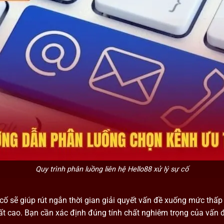
Quy trình phân luồng liên hệ Hello88 xử lý sự cố
 cố sẽ giúp rút ngắn thời gian giải quyết vấn đề xuống mức thấp 
uất cao. Bạn cần xác định đúng tính chất nghiêm trọng của vấn đ