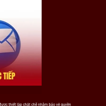
được thiết lập chặt chẽ nhằm bảo vệ quyền