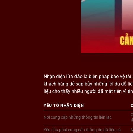
Nhận diện lừa đảo là biện pháp bảo vệ tài
khách hàng dễ sập bẫy những lời dụ dỗ liên
liệu cho thấy nhiều người đã mất tiền vì 
YẾU TỐ NHẬN DIỆN
C
Nơi cung cấp những thông tin liên lạc
t
Yêu cầu phải cung cấp thông tin dữ liệu cá
N