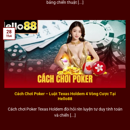
bảng chiến thuật [...]
28
Th4
Cách Chơi Poker – Luật Texas Holdem 4 Vòng Cược Tại
Hello88
Cách chơi Poker Texas Holdem đòi hỏi rèn luyện tư duy tính toán
và chiến [...]