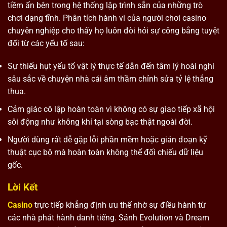
tiềm ẩn bên trong hệ thống lập trình sẵn của những trò
chơi dạng tĩnh. Phân tích hành vi của người chơi casino
chuyên nghiệp cho thấy họ luôn đòi hỏi sự công bằng tuyệt
đối từ các yếu tố sau:
Sự thiếu hụt yếu tố vật lý thực tế dẫn đến tâm lý hoài nghi
sâu sắc về chuyện nhà cái âm thầm chỉnh sửa tỷ lệ thắng
thua.
Cảm giác cô lập hoàn toàn vì không có sự giao tiếp xã hội
sôi động như không khí tại sòng bạc thật ngoài đời.
Người dùng rất dễ gặp lỗi phần mềm hoặc gián đoạn kỹ
thuật cục bộ mà hoàn toàn không thể đối chiếu dữ liệu
gốc.
Lời Kết
Casino
trực tiếp khẳng định ưu thế nhờ sự điều hành từ
các nhà phát hành danh tiếng. Sảnh Evolution và Dream