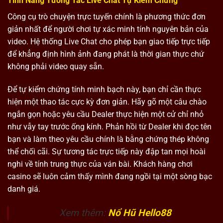
Tính Năng Tương Tác Live Chat Tự Kiểm Chứng
Công cụ trò chuyện trực tuyến chính là phương thức đơn
giản nhất để người chơi tự xác minh tính nguyên bản của
video. Hệ thống Live Chat cho phép bạn giao tiếp trực tiếp
để khẳng định hình ảnh đang phát là thời gian thực chứ
không phải video quay sẵn.
Để tự kiểm chứng tính minh bạch này, bạn chỉ cần thực
hiện một thao tác cực kỳ đơn giản. Hãy gõ một câu chào
ngắn gọn hoặc yêu cầu Dealer thực hiện một cử chỉ nhỏ
như vẫy tay trước ống kính. Phản hồi từ Dealer khi đọc tên
bạn và làm theo yêu cầu chính là bằng chứng thép không
thể chối cãi. Sự tương tác trực tiếp này đập tan mọi hoài
nghi về tính trung thực của ván bài. Khách hàng chơi
casino sẽ luôn cảm thấy mình đang ngồi tại một sòng bạc
danh giá.
Xem thêm:
Nổ Hũ Hello88