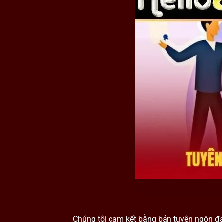
Chúng tôi cam kết bằng bản tuyên ngôn đanh